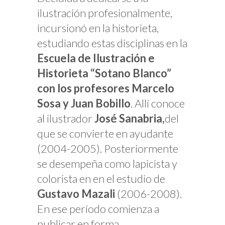
ilustración profesionalmente,
incursionó en la historieta,
estudiando estas disciplinas en la
Escuela de Ilustración e
Historieta “Sotano Blanco”
con los profesores Marcelo
Sosa y Juan Bobillo
. Allí conoce
al ilustrador
José Sanabria,
del
que se convierte en ayudante
(2004-2005). Posteriormente
se desempeña como lapicista y
colorista en en el estudio de
Gustavo Mazali
(2006-2008).
En ese período comienza a
publicar en forma