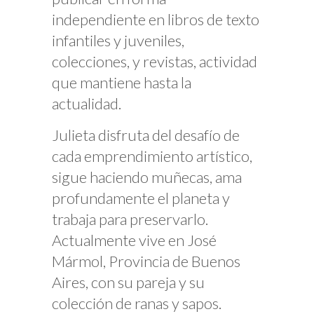
independiente en libros de texto
infantiles y juveniles,
colecciones, y revistas, actividad
que mantiene hasta la
actualidad.
Julieta disfruta del desafío de
cada emprendimiento artístico,
sigue haciendo muñecas, ama
profundamente el planeta y
trabaja para preservarlo.
Actualmente vive en José
Mármol, Provincia de Buenos
Aires, con su pareja y su
colección de ranas y sapos.