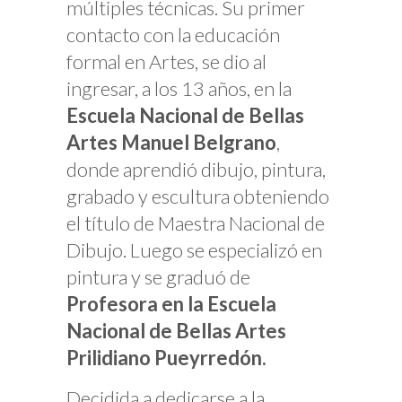
múltiples técnicas. Su primer
contacto con la educación
formal en Artes, se dio al
ingresar, a los 13 años, en la
Escuela Nacional de Bellas
Artes Manuel Belgrano
,
donde aprendió dibujo, pintura,
grabado y escultura obteniendo
el título de Maestra Nacional de
Dibujo. Luego se especializó en
pintura y se graduó de
Profesora en la Escuela
Nacional de Bellas Artes
Prilidiano Pueyrredón.
Decidida a dedicarse a la