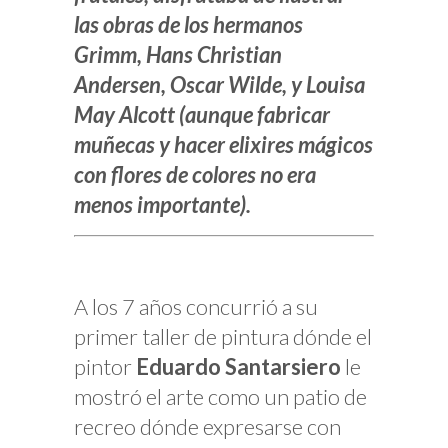
las obras de los hermanos
Grimm, Hans Christian
Andersen, Oscar Wilde, y Louisa
May Alcott (aunque fabricar
muñecas y hacer elixires mágicos
con flores de colores no era
menos importante).
A los 7 años concurrió a su
primer taller de pintura dónde el
pintor
Eduardo Santarsiero
le
mostró el arte como un patio de
recreo dónde expresarse con