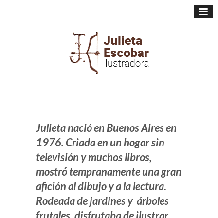
Julieta nació en Buenos Aires en
1976. Criada en un hogar sin
televisión y muchos libros,
mostró tempranamente una gran
afición al dibujo y a la lectura.
Rodeada de jardines y árboles
frutales, disfrutaba de ilustrar