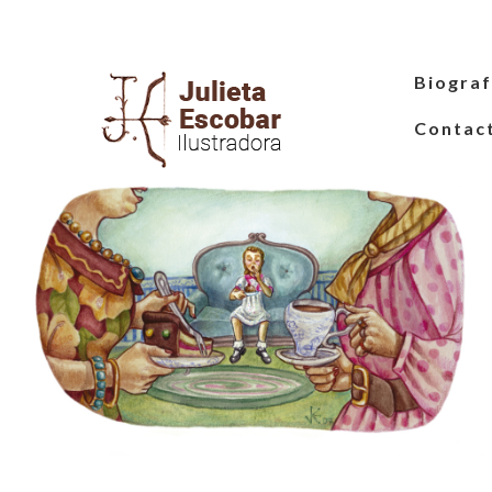
Biograf
Contac