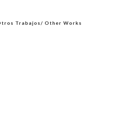
tros Trabajos/ Other Works